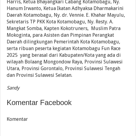
Harris, Ketua Bhayangkari Cabang Kotamobagu, Ny.
Hanum Irwanto, Ketua Ikatan Adhyaksa Dharmakarini
Daerah Kotamobagu, Ny. dr. Vennie. E. Khahar Mayulu,
Sekretaris TP PKK Kota Kotamobagu, Ny. Resty. A.
Mangkat Somba, Kapten Kokotruners, Muslim Patra
Mokoginta, para Asisten dan Pimpinan Perangkat
Daerah dilingkungan Pemerintah Kota Kotamobagu,
serta ribuan peserta kegiatan Kotamobagu Fun Race
2025 yang berasal dari Kabupaten/Kota yang ada di
wilayah Bolaang Mongondow Raya, Provinsi Sulawesi
Utara, Provinsi Gorontalo, Provinsi Sulawesi Tengah
dan Provinsi Sulawesi Selatan.
Sandy
Komentar Facebook
Komentar