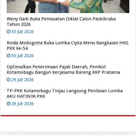
Weny Gaib Buka Pemusatan Diklat Calon Paskibraka
Tahun 2026
30 Juli 2026
Rinda Mokoginta Buka Lomba Cipta Menu Rangkaian HKG
PKK ke-54
30 Juli 2026
Optimalkan Penerimaan Pajak Daerah, Pemkot
Kotamobagu Bangun Kerjasama Bareng KKP Pratama
29 Juli 2026
TP-PKK Kotamobagu Tinjau Langsung Penilaian Lomba
AKU HATINYA PKK
28 Juli 2026