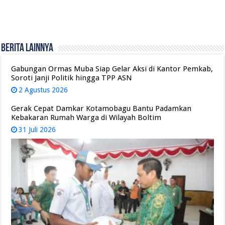
Berita Lainnya
Gabungan Ormas Muba Siap Gelar Aksi di Kantor Pemkab,
Soroti Janji Politik hingga TPP ASN
2 Agustus 2026
Gerak Cepat Damkar Kotamobagu Bantu Padamkan
Kebakaran Rumah Warga di Wilayah Boltim
31 Juli 2026