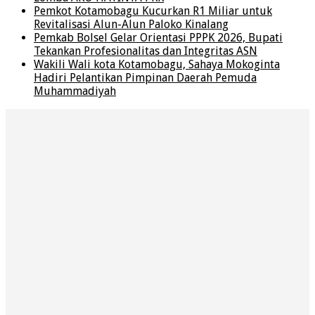
Pemkot Kotamobagu Kucurkan R1 Miliar untuk
Revitalisasi Alun-Alun Paloko Kinalang
Pemkab Bolsel Gelar Orientasi PPPK 2026, Bupati
Tekankan Profesionalitas dan Integritas ASN
Wakili Wali kota Kotamobagu, Sahaya Mokoginta
Hadiri Pelantikan Pimpinan Daerah Pemuda
Muhammadiyah