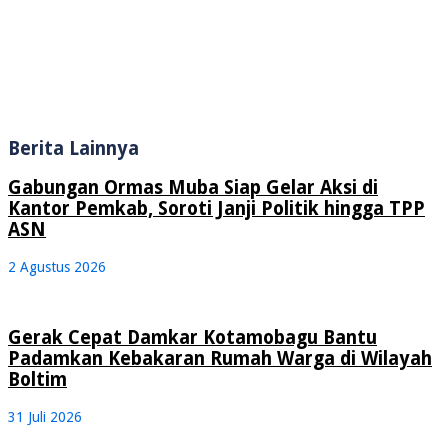
Berita Lainnya
Gabungan Ormas Muba Siap Gelar Aksi di
Kantor Pemkab, Soroti Janji Politik hingga TPP
ASN
2 Agustus 2026
Gerak Cepat Damkar Kotamobagu Bantu
Padamkan Kebakaran Rumah Warga di Wilayah
Boltim
31 Juli 2026