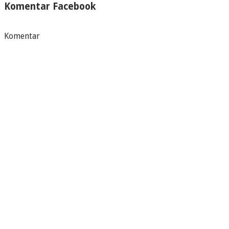
Komentar Facebook
Komentar