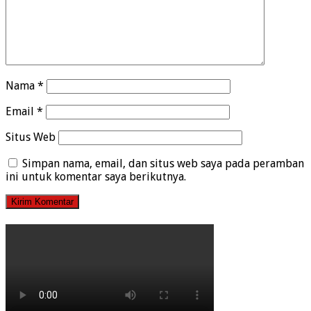
Nama
*
Email
*
Situs Web
Simpan nama, email, dan situs web saya pada peramban
ini untuk komentar saya berikutnya.