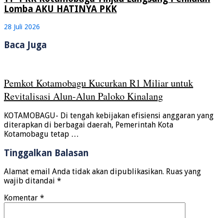
Lomba AKU HATINYA PKK
28 Juli 2026
Baca Juga
Pemkot Kotamobagu Kucurkan R1 Miliar untuk
Revitalisasi Alun-Alun Paloko Kinalang
KOTAMOBAGU- Di tengah kebijakan efisiensi anggaran yang
diterapkan di berbagai daerah, Pemerintah Kota
Kotamobagu tetap …
Tinggalkan Balasan
Alamat email Anda tidak akan dipublikasikan.
Ruas yang
wajib ditandai
*
Komentar
*