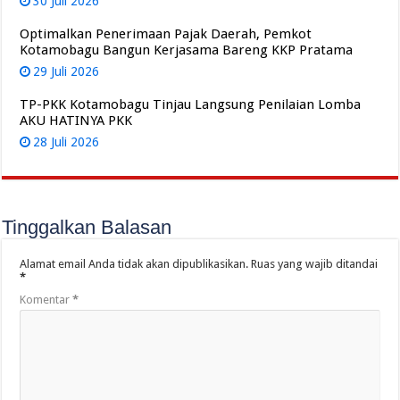
30 Juli 2026
Optimalkan Penerimaan Pajak Daerah, Pemkot
Kotamobagu Bangun Kerjasama Bareng KKP Pratama
29 Juli 2026
TP-PKK Kotamobagu Tinjau Langsung Penilaian Lomba
AKU HATINYA PKK
28 Juli 2026
Tinggalkan Balasan
Alamat email Anda tidak akan dipublikasikan.
Ruas yang wajib ditandai
*
Komentar
*