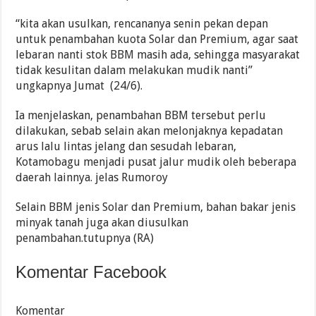
“kita akan usulkan, rencananya senin pekan depan
untuk penambahan kuota Solar dan Premium, agar saat
lebaran nanti stok BBM masih ada, sehingga masyarakat
tidak kesulitan dalam melakukan mudik nanti”
ungkapnya Jumat (24/6).
Ia menjelaskan, penambahan BBM tersebut perlu
dilakukan, sebab selain akan melonjaknya kepadatan
arus lalu lintas jelang dan sesudah lebaran,
Kotamobagu menjadi pusat jalur mudik oleh beberapa
daerah lainnya. jelas Rumoroy
Selain BBM jenis Solar dan Premium, bahan bakar jenis
minyak tanah juga akan diusulkan
penambahan.tutupnya (RA)
Komentar Facebook
Komentar