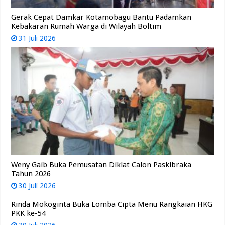
Gerak Cepat Damkar Kotamobagu Bantu Padamkan
Kebakaran Rumah Warga di Wilayah Boltim
31 Juli 2026
Weny Gaib Buka Pemusatan Diklat Calon Paskibraka
Tahun 2026
30 Juli 2026
Rinda Mokoginta Buka Lomba Cipta Menu Rangkaian HKG
PKK ke-54