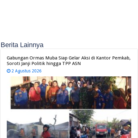
Berita Lainnya
Gabungan Ormas Muba Siap Gelar Aksi di Kantor Pemkab,
Soroti Janji Politik hingga TPP ASN
2 Agustus 2026