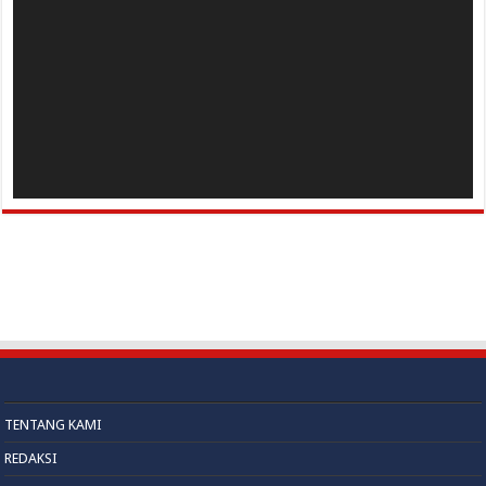
TENTANG KAMI
REDAKSI