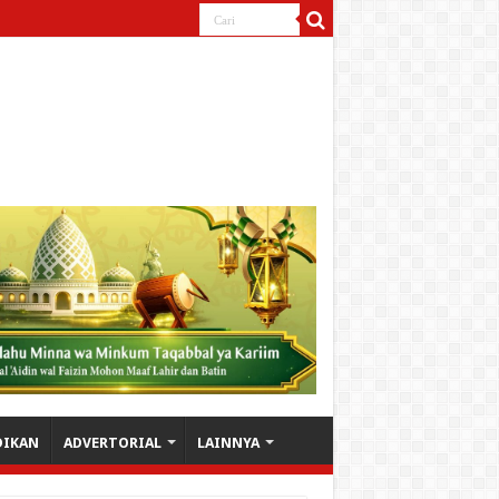
DIKAN
ADVERTORIAL
LAINNYA