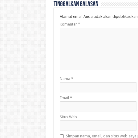
Tinggalkan Balasan
Alamat email Anda tidak akan dipublikasikan
Komentar
*
Nama
*
Email
*
Situs Web
Simpan nama, email, dan situs web saya 