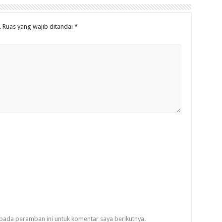
.
Ruas yang wajib ditandai
*
pada peramban ini untuk komentar saya berikutnya.