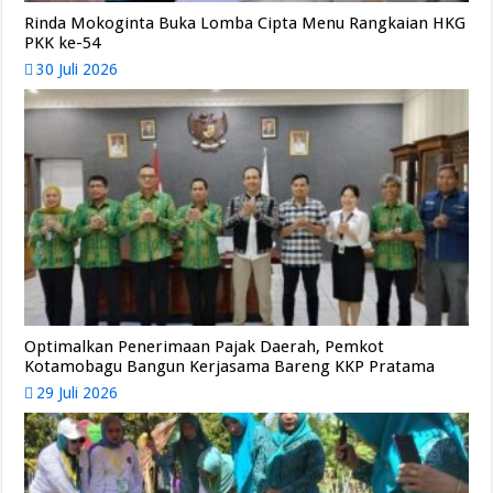
Rinda Mokoginta Buka Lomba Cipta Menu Rangkaian HKG
PKK ke-54
30 Juli 2026
Optimalkan Penerimaan Pajak Daerah, Pemkot
Kotamobagu Bangun Kerjasama Bareng KKP Pratama
29 Juli 2026