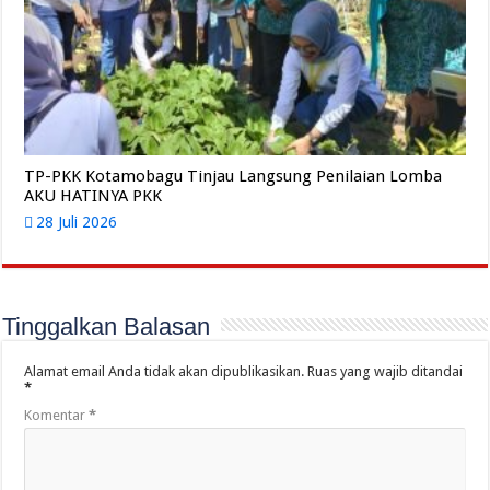
TP-PKK Kotamobagu Tinjau Langsung Penilaian Lomba
AKU HATINYA PKK
28 Juli 2026
Tinggalkan Balasan
Alamat email Anda tidak akan dipublikasikan.
Ruas yang wajib ditandai
*
Komentar
*