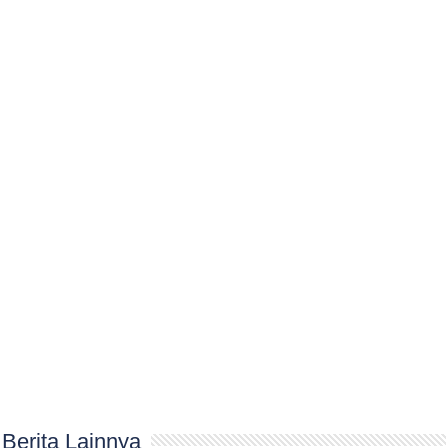
Berita Lainnya