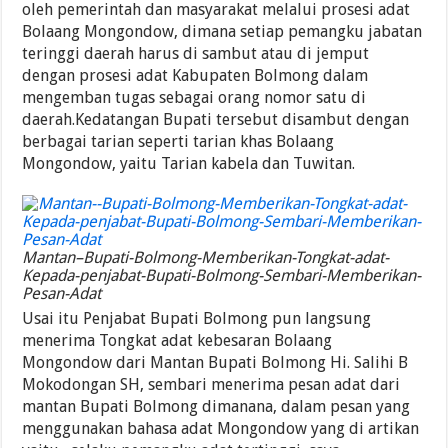
oleh pemerintah dan masyarakat melalui prosesi adat
Bolaang Mongondow, dimana setiap pemangku jabatan
teringgi daerah harus di sambut atau di jemput
dengan prosesi adat Kabupaten Bolmong dalam
mengemban tugas sebagai orang nomor satu di
daerah.Kedatangan Bupati tersebut disambut dengan
berbagai tarian seperti tarian khas Bolaang
Mongondow, yaitu Tarian kabela dan Tuwitan.
Mantan–Bupati-Bolmong-Memberikan-Tongkat-adat-
Kepada-penjabat-Bupati-Bolmong-Sembari-Memberikan-
Pesan-Adat
Usai itu Penjabat Bupati Bolmong pun langsung
menerima Tongkat adat kebesaran Bolaang
Mongondow dari Mantan Bupati Bolmong Hi. Salihi B
Mokodongan SH, sembari menerima pesan adat dari
mantan Bupati Bolmong dimanana, dalam pesan yang
menggunakan bahasa adat Mongondow yang di artikan