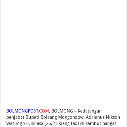
BOLMONGPOST
.COM
, BOLMONG – Kedatangan
penjabat Bupati Bolaang Mongondow, Adrianus Nikson
Watung SH, selasa (26/7), siang tadi di sambut hangat