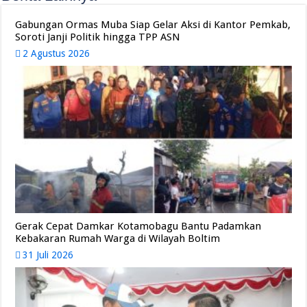
Gabungan Ormas Muba Siap Gelar Aksi di Kantor Pemkab,
Soroti Janji Politik hingga TPP ASN
2 Agustus 2026
Gerak Cepat Damkar Kotamobagu Bantu Padamkan
Kebakaran Rumah Warga di Wilayah Boltim
31 Juli 2026