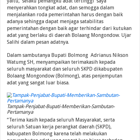
yaitu, selaku pemangku adat tertinggi saya
menyerahkan tongkat adat, dan semogga dalam
menjalankan roda pemerintahan harus dengan baik
adanya sehingga dapat menjaga satabilitas
pemerintahan dengan baik agar terhindar dari kutukan
adat yang berlaku di daerah Bolaang Mongondow. Ujar
Salihi dalam pesan adatnya.
Dalam sambutanya Bupati Bolmong Adrianus Nikson
Watumg SH, menyampaikan terimakasih kepada
seluruh masyarakat dan seluruh SKPD dikabupaten
Bolaang Mongondow (Bolmong), atas penjemputan
adat yang sangat luar biasa.
Tampak-Penjabat-Bupati-Memberikan-Sambutan-
Pertamanya
“Terima kasih kepada seluruh Masyarakat, serta
seluruh Satuan kerja perangkat daerah (SKPD),
kabupaten Bolmong karena telah melakukan