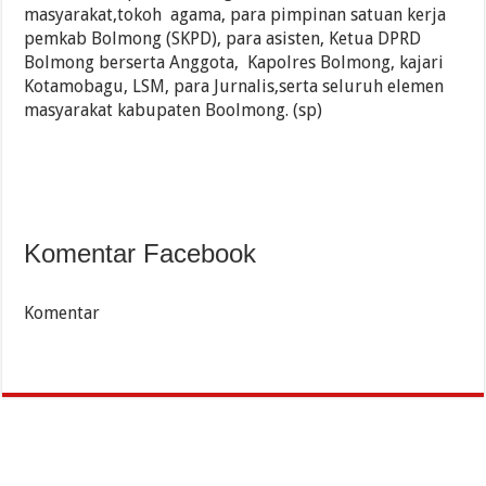
masyarakat,tokoh agama, para pimpinan satuan kerja
pemkab Bolmong (SKPD), para asisten, Ketua DPRD
Bolmong berserta Anggota, Kapolres Bolmong, kajari
Kotamobagu, LSM, para Jurnalis,serta seluruh elemen
masyarakat kabupaten Boolmong. (sp)
Komentar Facebook
Komentar