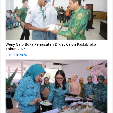
Weny Gaib Buka Pemusatan Diklat Calon Paskibraka
Tahun 2026
30 Juli 2026