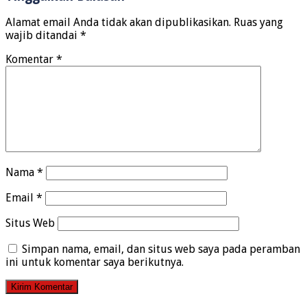
Alamat email Anda tidak akan dipublikasikan.
Ruas yang
wajib ditandai
*
Komentar
*
Nama
*
Email
*
Situs Web
Simpan nama, email, dan situs web saya pada peramban
ini untuk komentar saya berikutnya.