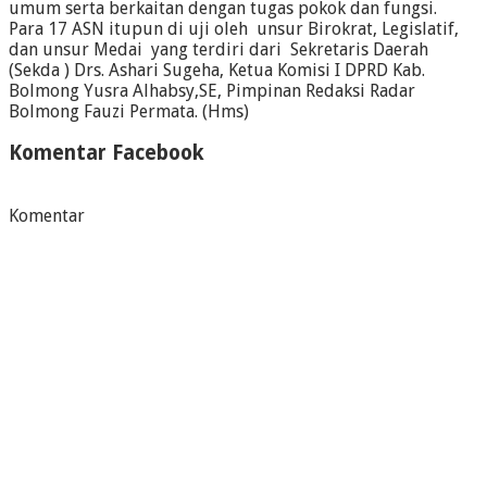
umum serta berkaitan dengan tugas pokok dan fungsi.
Para 17 ASN itupun di uji oleh unsur Birokrat, Legislatif,
dan unsur Medai yang terdiri dari Sekretaris Daerah
(Sekda ) Drs. Ashari Sugeha, Ketua Komisi I DPRD Kab.
Bolmong Yusra Alhabsy,SE, Pimpinan Redaksi Radar
Bolmong Fauzi Permata. (Hms)
Komentar Facebook
Komentar