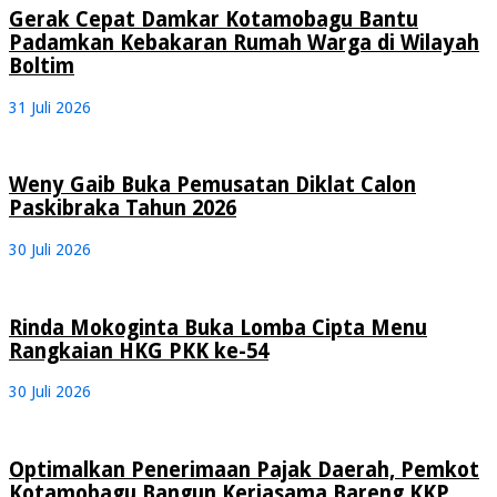
Gerak Cepat Damkar Kotamobagu Bantu
Padamkan Kebakaran Rumah Warga di Wilayah
Boltim
31 Juli 2026
Weny Gaib Buka Pemusatan Diklat Calon
Paskibraka Tahun 2026
30 Juli 2026
Rinda Mokoginta Buka Lomba Cipta Menu
Rangkaian HKG PKK ke-54
30 Juli 2026
Optimalkan Penerimaan Pajak Daerah, Pemkot
Kotamobagu Bangun Kerjasama Bareng KKP