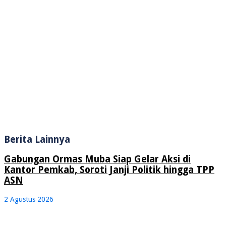
Berita Lainnya
Gabungan Ormas Muba Siap Gelar Aksi di
Kantor Pemkab, Soroti Janji Politik hingga TPP
ASN
2 Agustus 2026