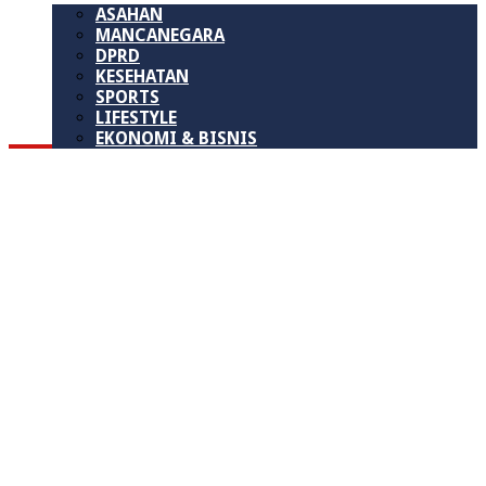
ASAHAN
MANCANEGARA
DPRD
KESEHATAN
SPORTS
LIFESTYLE
EKONOMI & BISNIS