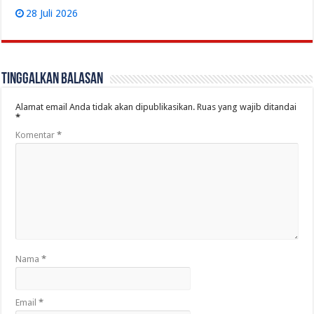
28 Juli 2026
Tinggalkan Balasan
Alamat email Anda tidak akan dipublikasikan.
Ruas yang wajib ditandai
*
Komentar
*
Nama
*
Email
*