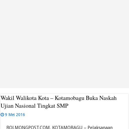
Wakil Walikota Kota – Kotamobagu Buka Naskah
Ujian Nasional Tingkat SMP
9 Mei 2016
BOLMONGPOST.COM, KOTAMOBAGU – Pelaksanaan