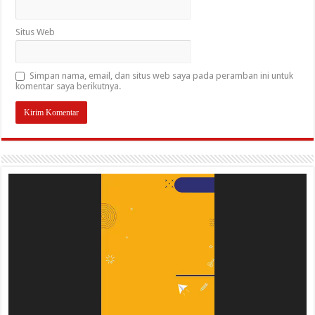
Situs Web
Simpan nama, email, dan situs web saya pada peramban ini untuk
komentar saya berikutnya.
Pemutar
Video