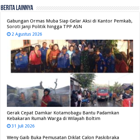
Berita Lainnya
Gabungan Ormas Muba Siap Gelar Aksi di Kantor Pemkab,
Soroti Janji Politik hingga TPP ASN
2 Agustus 2026
Gerak Cepat Damkar Kotamobagu Bantu Padamkan
Kebakaran Rumah Warga di Wilayah Boltim
31 Juli 2026
Weny Gaib Buka Pemusatan Diklat Calon Paskibraka