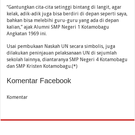
“Gantungkan cita-cita setinggi bintang di langit, agar
kelak, adik-adik juga bisa berdiri di depan seperti saya,
bahkan bisa melebihi guru-guru yang ada di depan
kalian,” ajak Alumni SMP Negeri 1 Kotamobagu
Angkatan 1969 ini.
Usai pembukaan Naskah UN secara simbolis, juga
dilakukan peninjauan pelaksanaan UN di sejumlah
sekolah lainnya, diantaranya SMP Negeri 4 Kotamobagu
dan SMP Kristen Kotamobagu.(*)
Komentar Facebook
Komentar