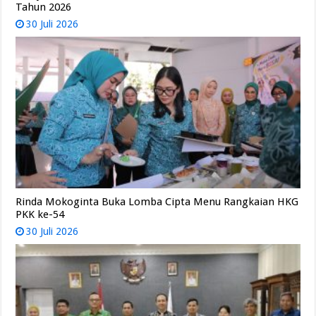
Tahun 2026
30 Juli 2026
Rinda Mokoginta Buka Lomba Cipta Menu Rangkaian HKG
PKK ke-54
30 Juli 2026