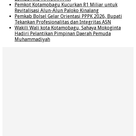
Pemkot Kotamobagu Kucurkan R1 Miliar untuk
Revitalisasi Alun-Alun Paloko Kinalang
Pemkab Bolsel Gelar Orientasi PPPK 2026, Bupati
Tekankan Profesionalitas dan Integritas ASN
Wakili Wali kota Kotamobagu, Sahaya Mokoginta
Hadiri Pelantikan Pimpinan Daerah Pemuda
Muhammadiyah