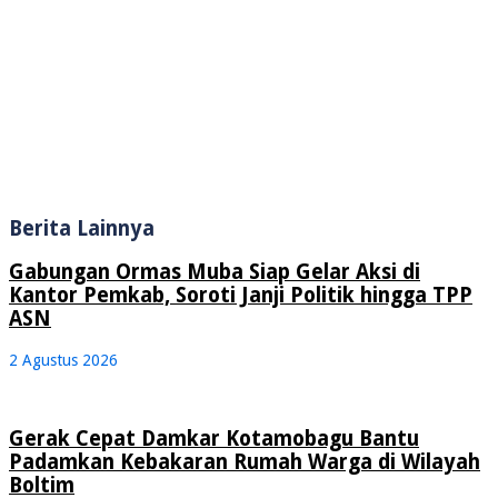
Berita Lainnya
Gabungan Ormas Muba Siap Gelar Aksi di
Kantor Pemkab, Soroti Janji Politik hingga TPP
ASN
2 Agustus 2026
Gerak Cepat Damkar Kotamobagu Bantu
Padamkan Kebakaran Rumah Warga di Wilayah
Boltim