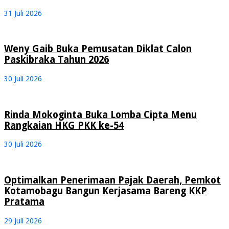
31 Juli 2026
Weny Gaib Buka Pemusatan Diklat Calon
Paskibraka Tahun 2026
30 Juli 2026
Rinda Mokoginta Buka Lomba Cipta Menu
Rangkaian HKG PKK ke-54
30 Juli 2026
Optimalkan Penerimaan Pajak Daerah, Pemkot
Kotamobagu Bangun Kerjasama Bareng KKP
Pratama
29 Juli 2026