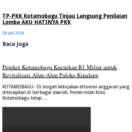
TP-PKK Kotamobagu Tinjau Langsung Penilaian
Lomba AKU HATINYA PKK
28 Juli 2026
Baca Juga
Pemkot Kotamobagu Kucurkan R1 Miliar untuk
Revitalisasi Alun-Alun Paloko Kinalang
KOTAMOBAGU- Di tengah kebijakan efisiensi anggaran yang
diterapkan di berbagai daerah, Pemerintah Kota
Kotamobagu tetap …