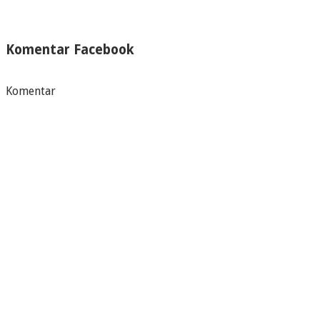
Komentar Facebook
Komentar