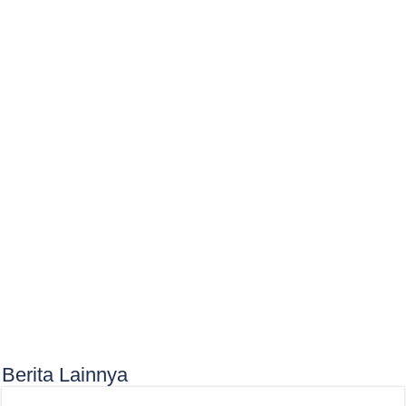
Berita Lainnya