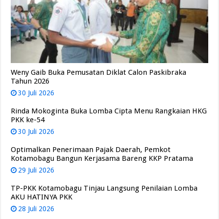
Weny Gaib Buka Pemusatan Diklat Calon Paskibraka
Tahun 2026
30 Juli 2026
Rinda Mokoginta Buka Lomba Cipta Menu Rangkaian HKG
PKK ke-54
30 Juli 2026
Optimalkan Penerimaan Pajak Daerah, Pemkot
Kotamobagu Bangun Kerjasama Bareng KKP Pratama
29 Juli 2026
TP-PKK Kotamobagu Tinjau Langsung Penilaian Lomba
AKU HATINYA PKK
28 Juli 2026