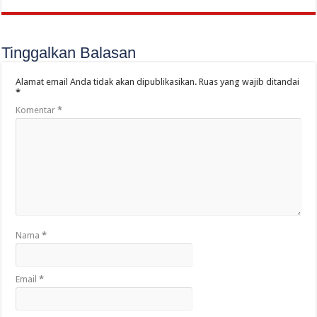
Tinggalkan Balasan
Alamat email Anda tidak akan dipublikasikan.
Ruas yang wajib ditandai
*
Komentar
*
Nama
*
Email
*