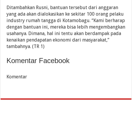
Ditambahkan Rusni, bantuan tersebut dari anggaran
yang ada akan dialokasikan ke sekitar 100 orang pelaku
industry rumah tangga di Kotamobagu. “Kami berharap
dengan bantuan ini, mereka bisa lebih mengembangkan
usahanya. Dimana, hal ini tentu akan berdampak pada
kenaikan pendapatan ekonomi dari masyarakat,”
tambahnya. (TR 1)
Komentar Facebook
Komentar