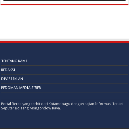
TENTANG KAMI
REDAKSI
DIVISI IKLAN
PEDOMAN MEDIA SIBER
Portal Berita yang terbit dari Kotamobagu dengan sajian Informasi Terkini
Seputar Bolaang Mongondow Raya.