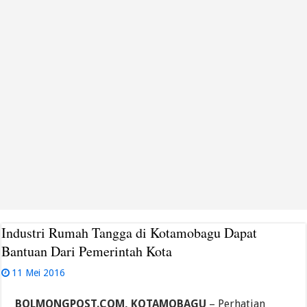
Industri Rumah Tangga di Kotamobagu Dapat
Bantuan Dari Pemerintah Kota
11 Mei 2016
BOLMONGPOST.COM, KOTAMOBAGU
– Perhatian