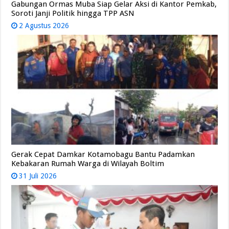
Gabungan Ormas Muba Siap Gelar Aksi di Kantor Pemkab,
Soroti Janji Politik hingga TPP ASN
2 Agustus 2026
Gerak Cepat Damkar Kotamobagu Bantu Padamkan
Kebakaran Rumah Warga di Wilayah Boltim
31 Juli 2026