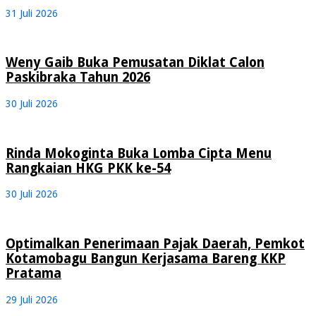
31 Juli 2026
Weny Gaib Buka Pemusatan Diklat Calon
Paskibraka Tahun 2026
30 Juli 2026
Rinda Mokoginta Buka Lomba Cipta Menu
Rangkaian HKG PKK ke-54
30 Juli 2026
Optimalkan Penerimaan Pajak Daerah, Pemkot
Kotamobagu Bangun Kerjasama Bareng KKP
Pratama
29 Juli 2026