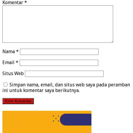
Komentar
*
Nama
*
Email
*
Situs Web
Simpan nama, email, dan situs web saya pada peramban
ini untuk komentar saya berikutnya.