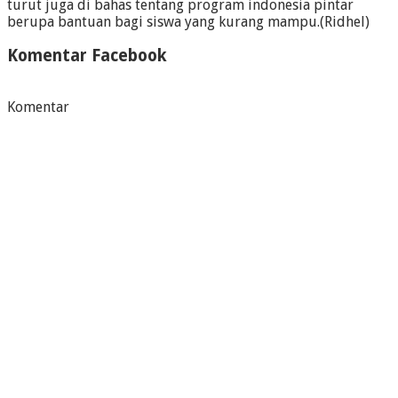
turut juga di bahas tentang program indonesia pintar
berupa bantuan bagi siswa yang kurang mampu.(Ridhel)
Komentar Facebook
Komentar