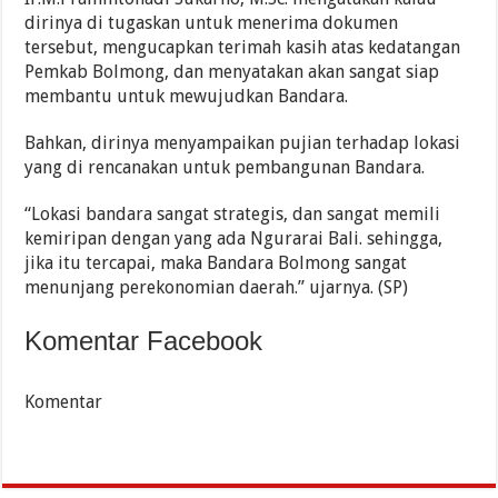
dirinya di tugaskan untuk menerima dokumen
tersebut, mengucapkan terimah kasih atas kedatangan
Pemkab Bolmong, dan menyatakan akan sangat siap
membantu untuk mewujudkan Bandara.
Bahkan, dirinya menyampaikan pujian terhadap lokasi
yang di rencanakan untuk pembangunan Bandara.
“Lokasi bandara sangat strategis, dan sangat memili
kemiripan dengan yang ada Ngurarai Bali. sehingga,
jika itu tercapai, maka Bandara Bolmong sangat
menunjang perekonomian daerah.” ujarnya. (SP)
Komentar Facebook
Komentar