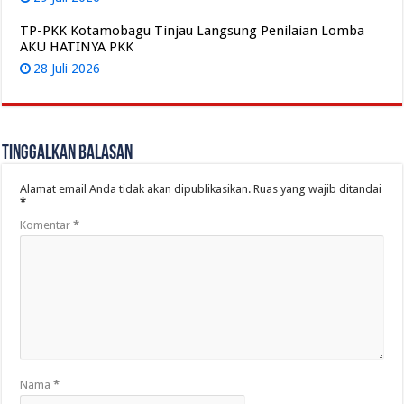
TP-PKK Kotamobagu Tinjau Langsung Penilaian Lomba
AKU HATINYA PKK
28 Juli 2026
Tinggalkan Balasan
Alamat email Anda tidak akan dipublikasikan.
Ruas yang wajib ditandai
*
Komentar
*
Nama
*