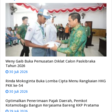
Weny Gaib Buka Pemusatan Diklat Calon Paskibraka
Tahun 2026
30 Juli 2026
Rinda Mokoginta Buka Lomba Cipta Menu Rangkaian HKG
PKK ke-54
30 Juli 2026
Optimalkan Penerimaan Pajak Daerah, Pemkot
Kotamobagu Bangun Kerjasama Bareng KKP Pratama
29 Juli 2026