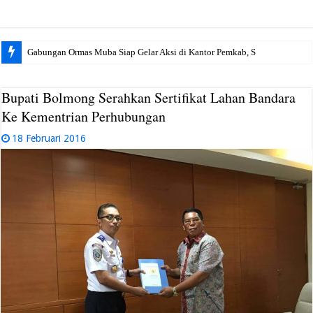
Gabungan Ormas Muba Siap Gelar Aksi di Kantor Pemkab, Soroti Janji Polit
Bupati Bolmong Serahkan Sertifikat Lahan Bandara
Ke Kementrian Perhubungan
18 Februari 2016