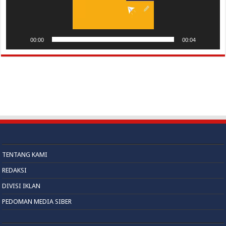
00:00
00:04
TENTANG KAMI
REDAKSI
DIVISI IKLAN
PEDOMAN MEDIA SIBER