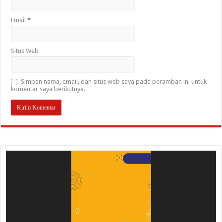
Email
*
Situs Web
Simpan nama, email, dan situs web saya pada peramban ini untuk
komentar saya berikutnya.
Pemutar
Video