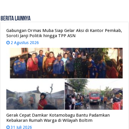
Berita Lainnya
Gabungan Ormas Muba Siap Gelar Aksi di Kantor Pemkab,
Soroti Janji Politik hingga TPP ASN
2 Agustus 2026
Gerak Cepat Damkar Kotamobagu Bantu Padamkan
Kebakaran Rumah Warga di Wilayah Boltim
31 Juli 2026