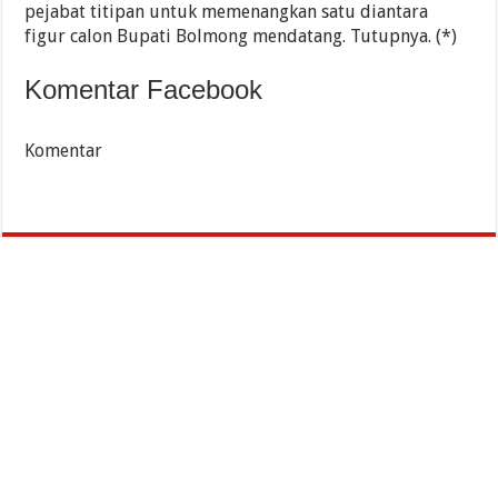
pejabat titipan untuk memenangkan satu diantara
figur calon Bupati Bolmong mendatang. Tutupnya. (*)
Komentar Facebook
Komentar