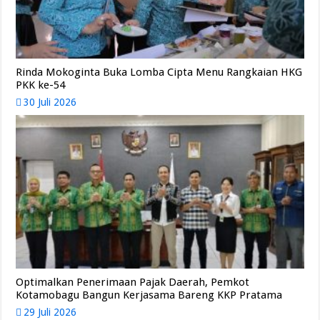
Rinda Mokoginta Buka Lomba Cipta Menu Rangkaian HKG
PKK ke-54
30 Juli 2026
Optimalkan Penerimaan Pajak Daerah, Pemkot
Kotamobagu Bangun Kerjasama Bareng KKP Pratama
29 Juli 2026