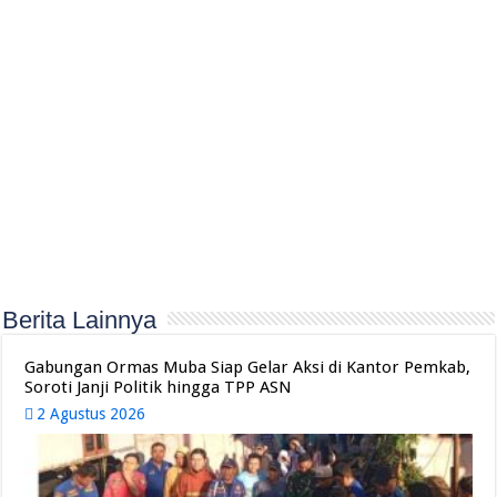
Berita Lainnya
Gabungan Ormas Muba Siap Gelar Aksi di Kantor Pemkab,
Soroti Janji Politik hingga TPP ASN
2 Agustus 2026