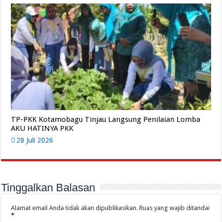
TP-PKK Kotamobagu Tinjau Langsung Penilaian Lomba
AKU HATINYA PKK
28 Juli 2026
Tinggalkan Balasan
Alamat email Anda tidak akan dipublikasikan.
Ruas yang wajib ditandai
*