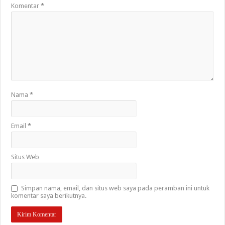
Komentar
*
Nama
*
Email
*
Situs Web
Simpan nama, email, dan situs web saya pada peramban ini untuk
komentar saya berikutnya.