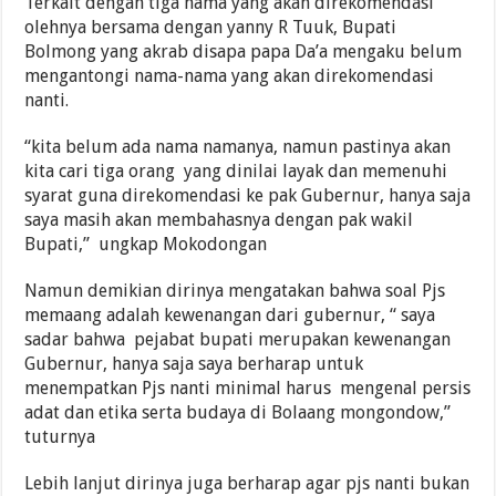
Terkait dengan tiga nama yang akan direkomendasi
olehnya bersama dengan yanny R Tuuk, Bupati
Bolmong yang akrab disapa papa Da’a mengaku belum
mengantongi nama-nama yang akan direkomendasi
nanti.
“kita belum ada nama namanya, namun pastinya akan
kita cari tiga orang yang dinilai layak dan memenuhi
syarat guna direkomendasi ke pak Gubernur, hanya saja
saya masih akan membahasnya dengan pak wakil
Bupati,” ungkap Mokodongan
Namun demikian dirinya mengatakan bahwa soal Pjs
memaang adalah kewenangan dari gubernur, “ saya
sadar bahwa pejabat bupati merupakan kewenangan
Gubernur, hanya saja saya berharap untuk
menempatkan Pjs nanti minimal harus mengenal persis
adat dan etika serta budaya di Bolaang mongondow,”
tuturnya
Lebih lanjut dirinya juga berharap agar pjs nanti bukan