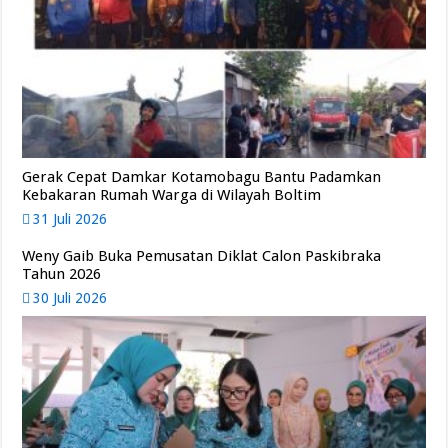
Gerak Cepat Damkar Kotamobagu Bantu Padamkan
Kebakaran Rumah Warga di Wilayah Boltim
31 Juli 2026
Weny Gaib Buka Pemusatan Diklat Calon Paskibraka
Tahun 2026
30 Juli 2026