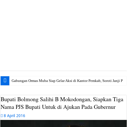
Gabungan Ormas Muba Siap Gelar Aksi di Kantor Pemkab, Soroti Janji Politik h
Bupati Bolmong Salihi B Mokodongan, Siapkan Tiga
Nama PJS Bupati Untuk di Ajukan Pada Gubernur
8 April 2016