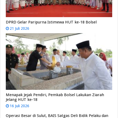
DPRD Gelar Paripurna Istimewa HUT ke-18 Bolsel
21 Juli 2026
Menapak Jejak Pendiri, Pemkab Bolsel Lakukan Ziarah
Jelang HUT ke-18
16 Juli 2026
Operasi Besar di Sulut, BAIS Satgas Deli Bidik Pelaku dan