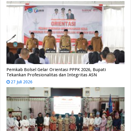
Pemkab Bolsel Gelar Orientasi PPPK 2026, Bupati
Tekankan Profesionalitas dan Integritas ASN
27 Juli 2026