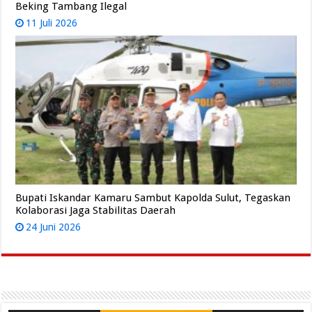
Beking Tambang Ilegal
11 Juli 2026
Bupati Iskandar Kamaru Sambut Kapolda Sulut, Tegaskan
Kolaborasi Jaga Stabilitas Daerah
24 Juni 2026