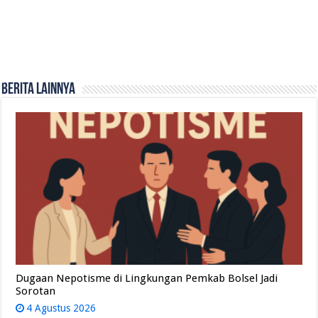
Berita Lainnya
Dugaan Nepotisme di Lingkungan Pemkab Bolsel Jadi
Sorotan
4 Agustus 2026