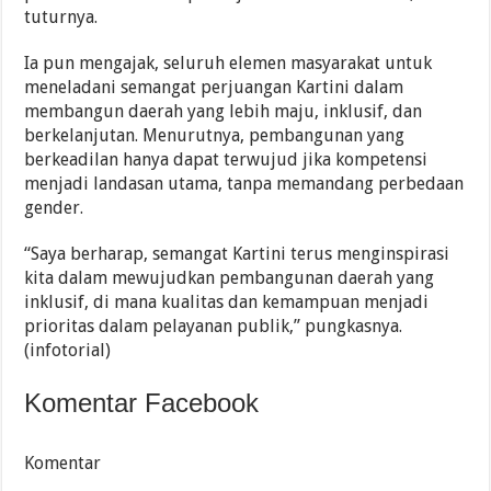
tuturnya.
Ia pun mengajak, seluruh elemen masyarakat untuk
meneladani semangat perjuangan Kartini dalam
membangun daerah yang lebih maju, inklusif, dan
berkelanjutan. Menurutnya, pembangunan yang
berkeadilan hanya dapat terwujud jika kompetensi
menjadi landasan utama, tanpa memandang perbedaan
gender.
“Saya berharap, semangat Kartini terus menginspirasi
kita dalam mewujudkan pembangunan daerah yang
inklusif, di mana kualitas dan kemampuan menjadi
prioritas dalam pelayanan publik,” pungkasnya.
(infotorial)
Komentar Facebook
Komentar