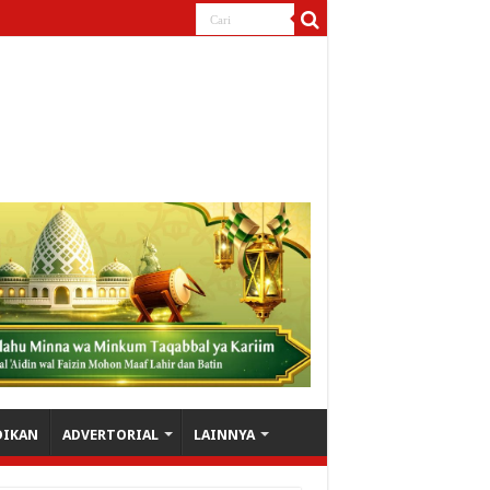
DIKAN
ADVERTORIAL
LAINNYA