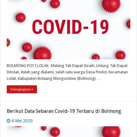
BOLMONG POST,LOLAK -Malang Tak Dapat Diraih, Untung Tak Dapat
Ditolak, itulah yang dialami, salah satu warga Desa Pindol, Kecamatan
Lolak, Kabupaten Bolaang Mongondow (Bolmong) …
Selengkapnya »
Berikut Data Sebaran Covid-19 Terbaru di Bolmong
4 Mei 2020