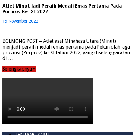
Atlet Minut Jadi Peraih Medali Emas Pertama Pada
Porprov Ke -XI 2022
15 November 2022
BOLMONG POST – Atlet asal Minahasa Utara (Minut)
menjadi peraih medali emas pertama pada Pekan olahraga
provinsi (Porprov) ke-XI tahun 2022, yang diselenggarakan
di …
Selengkapnya »
TENTANG KAMI