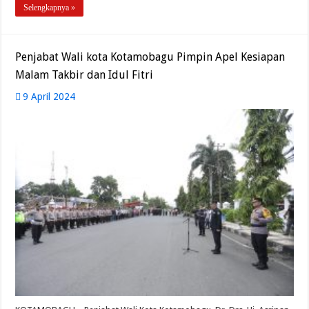
Selengkapnya »
Penjabat Wali kota Kotamobagu Pimpin Apel Kesiapan
Malam Takbir dan Idul Fitri
9 April 2024