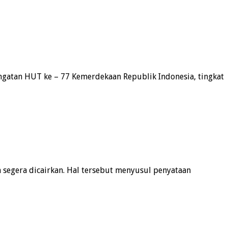
ngatan HUT ke – 77 Kemerdekaan Republik Indonesia, tingkat
segera dicairkan. Hal tersebut menyusul penyataan