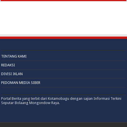
TENTANG KAMI
REDAKSI
DIVISI IKLAN
PEDOMAN MEDIA SIBER
Portal Berita yang terbit dari Kotamobagu dengan sajian Informasi Terkini
Seputar Bolaang Mongondow Raya.