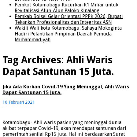
Pemkot Kotamobagu Kucurkan R1 Miliar untuk
Revitalisasi Alun-Alun Paloko Kinalang
Pemkab Bolsel Gelar Orientasi PPPK 2026, Bupati
Tekankan Profesionalitas dan Integritas ASN
Wakili Wali kota Kotamobagu, Sahaya Mokoginta
Hadiri Pelantikan Pimpinan Daerah Pemuda
Muhammadiyah
Tag Archives:
Ahli Waris
Dapat Santunan 15 Juta.
Jika Ada Korban Covid-19 Yang Meninggal, Ahli Waris
Dapat Santunan 15 Juta.
16 Februari 2021
Kotamobagu- Ahli waris pasien yang meninggal dunia
akibat terpapar Covid-19, akan mendapat santunan dari
pemerintah senilai Rp15 juta. Hal ini berdasarkan Surat