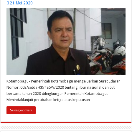
21 Mei 2020
Kotamobagu- Pemerintah Kotamobagu mengeluarkan Surat Edaran
Nomor: 003/setda-KK/485/V/2020 tentang libur nasional dan cuti
bersama tahun 2020 dilingkungan Pemerintah Kotamobagu.
Menindaklanjuti perubahan ketiga atas keputusan …
Selengkapnya »