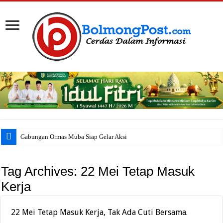
Gabungan Ormas Muba Siap Gelar Aksi di K
Tag Archives:
22 Mei Tetap Masuk
Kerja
22 Mei Tetap Masuk Kerja, Tak Ada Cuti Bersama.