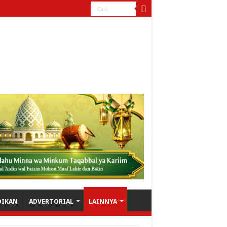
DIKAN
ADVERTORIAL
LAINNYA