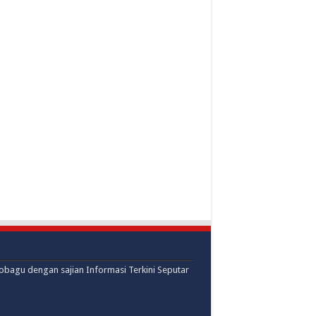
mobagu dengan sajian Informasi Terkini Seputar