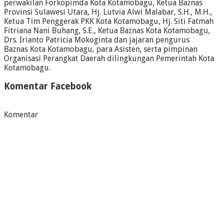
perwakilan Forkopimda Kota Kotamobagu, Ketua Baznas
Provinsi Sulawesi Utara, Hj. Lutvia Alwi Malabar, S.H., M.H.,
Ketua Tim Penggerak PKK Kota Kotamobagu, Hj. Siti Fatmah
Fitriana Nani Buhang, S.E., Ketua Baznas Kota Kotamobagu,
Drs. Irianto Patricia Mokoginta dan jajaran pengurus
Baznas Kota Kotamobagu, para Asisten, serta pimpinan
Organisasi Perangkat Daerah dilingkungan Pemerintah Kota
Kotamobagu.
Komentar Facebook
Komentar