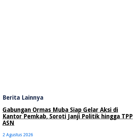
Berita Lainnya
Gabungan Ormas Muba Siap Gelar Aksi di
Kantor Pemkab, Soroti Janji Politik hingga TPP
ASN
2 Agustus 2026