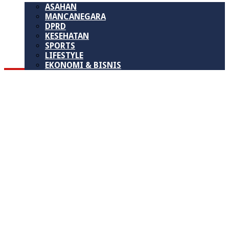
ASAHAN
MANCANEGARA
DPRD
KESEHATAN
SPORTS
LIFESTYLE
EKONOMI & BISNIS