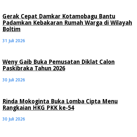
Gerak Cepat Damkar Kotamobagu Bantu
Padamkan Kebakaran Rumah Warga di Wilayah
Boltim
31 Juli 2026
Weny Gaib Buka Pemusatan Diklat Calon
Paskibraka Tahun 2026
30 Juli 2026
Rinda Mokoginta Buka Lomba Cipta Menu
Rangkaian HKG PKK ke-54
30 Juli 2026