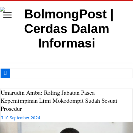
Ger
Umarudin Amba: Roling Jabatan Pasca
Kepemimpinan Limi Mokodompit Sudah Sesuai
Prosedur
10 September 2024