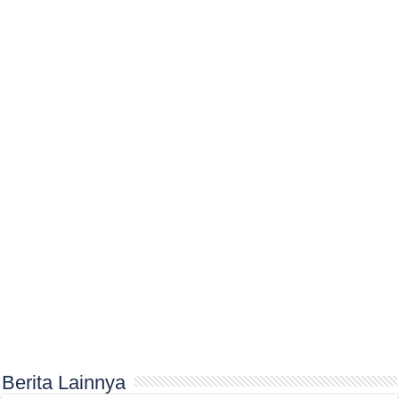
Berita Lainnya