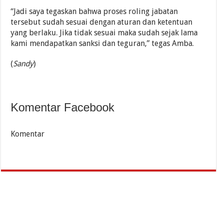
“Jadi saya tegaskan bahwa proses roling jabatan
tersebut sudah sesuai dengan aturan dan ketentuan
yang berlaku. Jika tidak sesuai maka sudah sejak lama
kami mendapatkan sanksi dan teguran,” tegas Amba.
(
Sandy
)
Komentar Facebook
Komentar