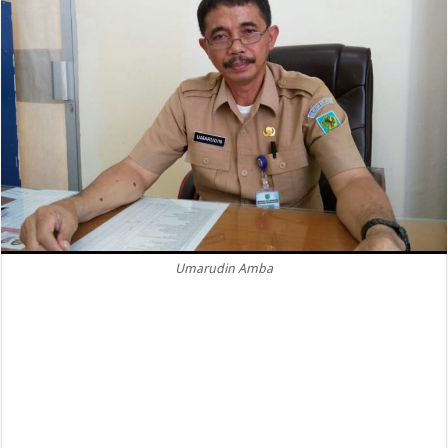
Umarudin Amba