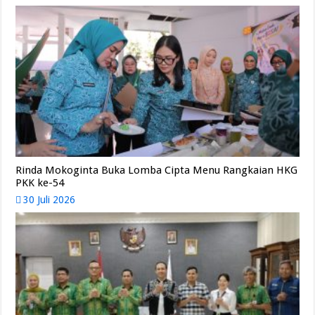
Rinda Mokoginta Buka Lomba Cipta Menu Rangkaian HKG
PKK ke-54
30 Juli 2026