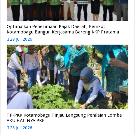
Optimalkan Penerimaan Pajak Daerah, Pemkot
Kotamobagu Bangun Kerjasama Bareng KKP Pratama
29 Juli 2026
TP-PKK Kotamobagu Tinjau Langsung Penilaian Lomba
AKU HATINYA PKK
28 Juli 2026