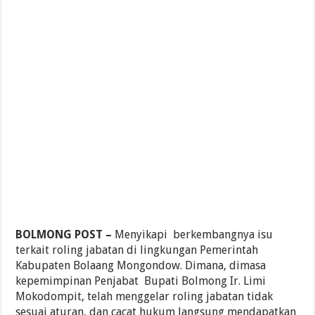
BOLMONG POST –
Menyikapi berkembangnya isu
terkait roling jabatan di lingkungan Pemerintah
Kabupaten Bolaang Mongondow. Dimana, dimasa
kepemimpinan Penjabat Bupati Bolmong Ir. Limi
Mokodompit, telah menggelar roling jabatan tidak
sesuai aturan, dan cacat hukum langsung mendapatkan