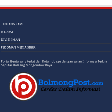
TENTANG KAMI
REDAKSI
DIVISI IKLAN
PEDOMAN MEDIA SIBER
Portal Berita yang terbit dari Kotamobagu dengan sajian Informasi Terkini
Seputar Bolaang Mongondow Raya.