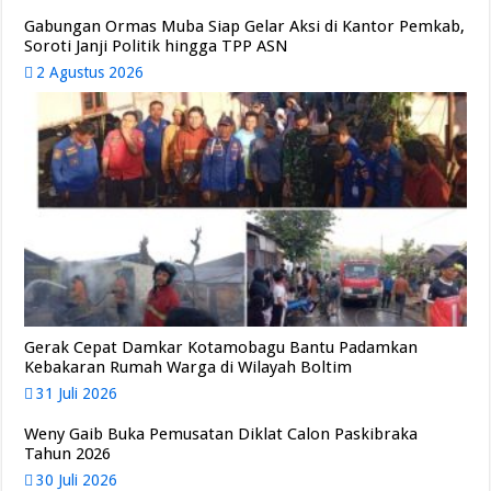
Gabungan Ormas Muba Siap Gelar Aksi di Kantor Pemkab,
Soroti Janji Politik hingga TPP ASN
2 Agustus 2026
Gerak Cepat Damkar Kotamobagu Bantu Padamkan
Kebakaran Rumah Warga di Wilayah Boltim
31 Juli 2026
Weny Gaib Buka Pemusatan Diklat Calon Paskibraka
Tahun 2026
30 Juli 2026