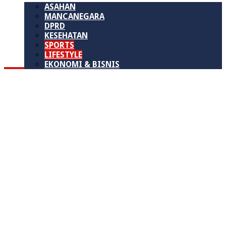
ASAHAN
MANCANEGARA
DPRD
KESEHATAN
SPORTS
LIFESTYLE
EKONOMI & BISNIS