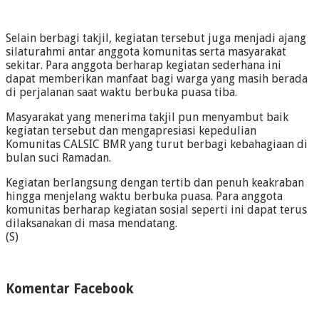
Selain berbagi takjil, kegiatan tersebut juga menjadi ajang
silaturahmi antar anggota komunitas serta masyarakat
sekitar. Para anggota berharap kegiatan sederhana ini
dapat memberikan manfaat bagi warga yang masih berada
di perjalanan saat waktu berbuka puasa tiba.
Masyarakat yang menerima takjil pun menyambut baik
kegiatan tersebut dan mengapresiasi kepedulian
Komunitas CALSIC BMR yang turut berbagi kebahagiaan di
bulan suci Ramadan.
Kegiatan berlangsung dengan tertib dan penuh keakraban
hingga menjelang waktu berbuka puasa. Para anggota
komunitas berharap kegiatan sosial seperti ini dapat terus
dilaksanakan di masa mendatang.
(S)
Komentar Facebook