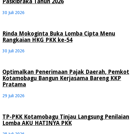
Paskibraka Tahun 2026
30 Juli 2026
Rinda Mokoginta Buka Lomba Cipta Menu
Rangkaian HKG PKK ke-54
30 Juli 2026
Optimalkan Penerimaan Pajak Daerah, Pemkot
Kotamobagu Bangun Kerjasama Bareng KKP
Pratama
29 Juli 2026
TP-PKK Kotamobagu Tinjau Langsung Penilaian
Lomba AKU HATINYA PKK