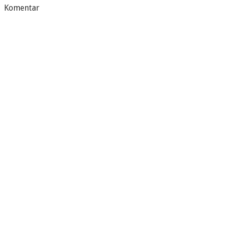
Komentar