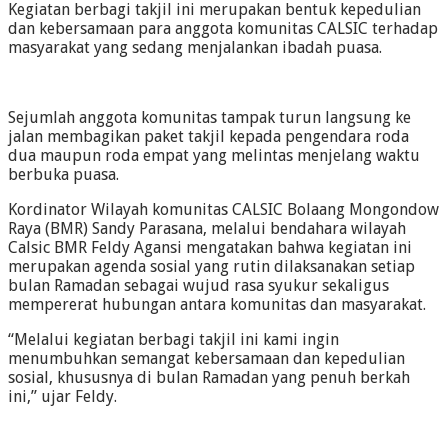
Kegiatan berbagi takjil ini merupakan bentuk kepedulian
dan kebersamaan para anggota komunitas CALSIC terhadap
masyarakat yang sedang menjalankan ibadah puasa.
Sejumlah anggota komunitas tampak turun langsung ke
jalan membagikan paket takjil kepada pengendara roda
dua maupun roda empat yang melintas menjelang waktu
berbuka puasa.
Kordinator Wilayah komunitas CALSIC Bolaang Mongondow
Raya (BMR) Sandy Parasana, melalui bendahara wilayah
Calsic BMR Feldy Agansi mengatakan bahwa kegiatan ini
merupakan agenda sosial yang rutin dilaksanakan setiap
bulan Ramadan sebagai wujud rasa syukur sekaligus
mempererat hubungan antara komunitas dan masyarakat.
“Melalui kegiatan berbagi takjil ini kami ingin
menumbuhkan semangat kebersamaan dan kepedulian
sosial, khususnya di bulan Ramadan yang penuh berkah
ini,” ujar Feldy.