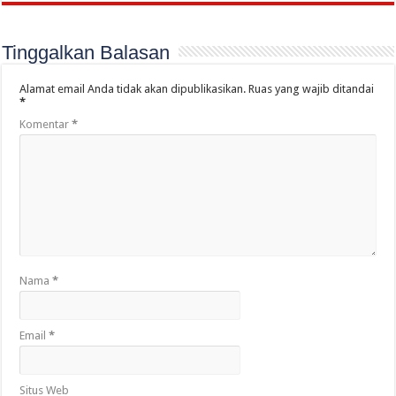
Tinggalkan Balasan
Alamat email Anda tidak akan dipublikasikan.
Ruas yang wajib ditandai
*
Komentar
*
Nama
*
Email
*
Situs Web