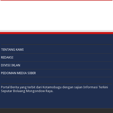
TENTANG KAMI
REDAKSI
DIVISI IKLAN
PEDOMAN MEDIA SIBER
Portal Berita yang terbit dari Kotamobagu dengan sajian Informasi Terkini
Seputar Bolaang Mongondow Raya.