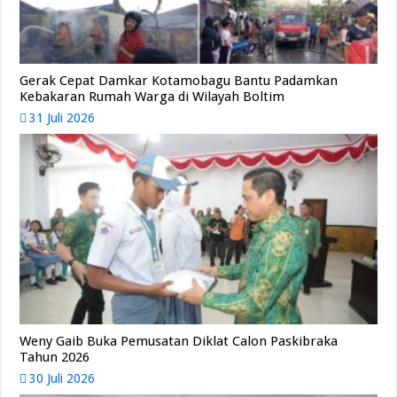
Gerak Cepat Damkar Kotamobagu Bantu Padamkan
Kebakaran Rumah Warga di Wilayah Boltim
31 Juli 2026
Weny Gaib Buka Pemusatan Diklat Calon Paskibraka
Tahun 2026
30 Juli 2026