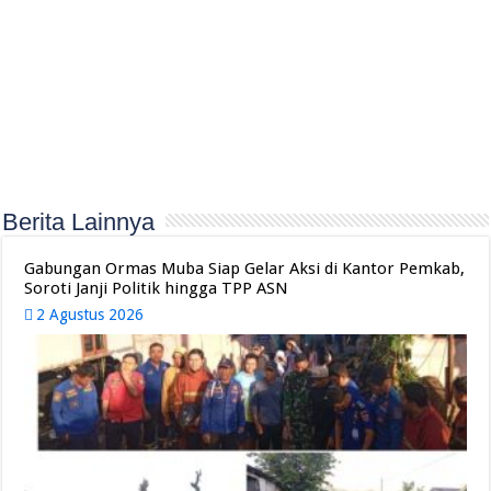
Berita Lainnya
Gabungan Ormas Muba Siap Gelar Aksi di Kantor Pemkab,
Soroti Janji Politik hingga TPP ASN
2 Agustus 2026