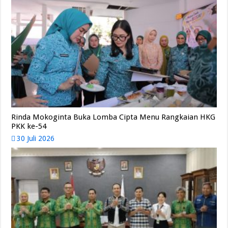
Rinda Mokoginta Buka Lomba Cipta Menu Rangkaian HKG
PKK ke-54
30 Juli 2026