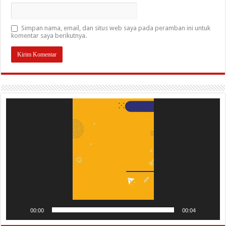
Simpan nama, email, dan situs web saya pada peramban ini untuk
komentar saya berikutnya.
Pemutar
Video
00:00
00:04