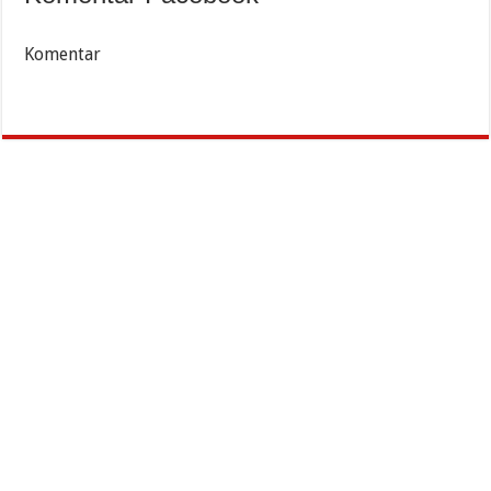
Komentar