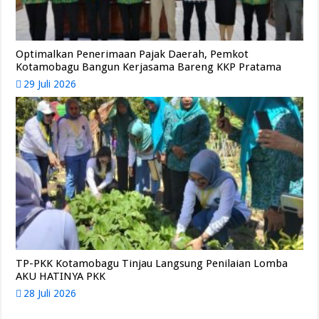
Optimalkan Penerimaan Pajak Daerah, Pemkot
Kotamobagu Bangun Kerjasama Bareng KKP Pratama
29 Juli 2026
TP-PKK Kotamobagu Tinjau Langsung Penilaian Lomba
AKU HATINYA PKK
28 Juli 2026