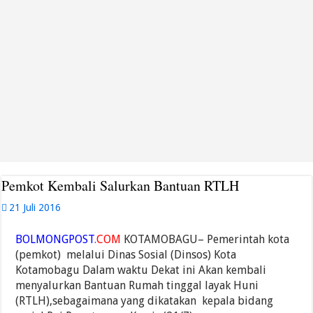
Pemkot Kembali Salurkan Bantuan RTLH
21 Juli 2016
BOLMONGPOST
.
COM
KOTAMOBAGU– Pemerintah kota
(pemkot) melalui Dinas Sosial (Dinsos) Kota
Kotamobagu Dalam waktu Dekat ini Akan kembali
menyalurkan Bantuan Rumah tinggal layak Huni
(RTLH),sebagaimana yang dikatakan kepala bidang