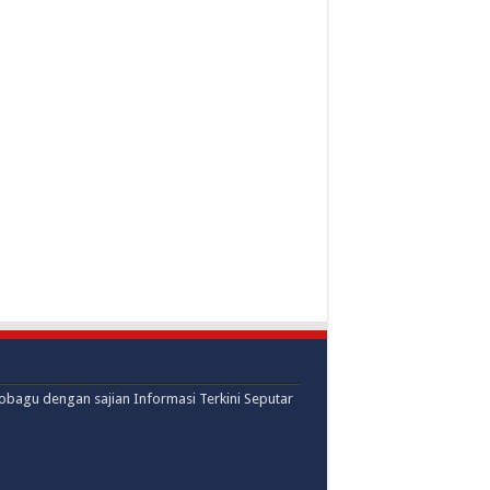
mobagu dengan sajian Informasi Terkini Seputar