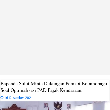
Bapenda Sulut Minta Dukungan Pemkot Kotamobagu
Soal Optimalisasi PAD Pajak Kendaraan.
16 Desember 2021