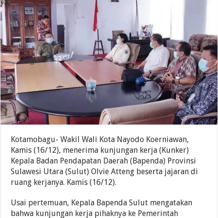
Kotamobagu- Wakil Wali Kota Nayodo Koerniawan,
Kamis (16/12), menerima kunjungan kerja (Kunker)
Kepala Badan Pendapatan Daerah (Bapenda) Provinsi
Sulawesi Utara (Sulut) Olvie Atteng beserta jajaran di
ruang kerjanya. Kamis (16/12).
Usai pertemuan, Kepala Bapenda Sulut mengatakan
bahwa kunjungan kerja pihaknya ke Pemerintah