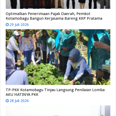
Optimalkan Penerimaan Pajak Daerah, Pemkot
Kotamobagu Bangun Kerjasama Bareng KKP Pratama
29 Juli 2026
TP-PKK Kotamobagu Tinjau Langsung Penilaian Lomba
AKU HATINYA PKK
28 Juli 2026