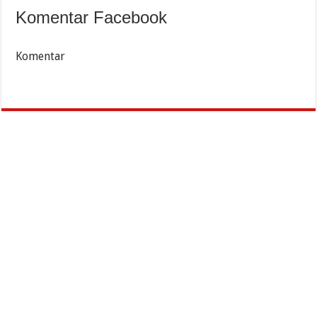
Komentar Facebook
Komentar