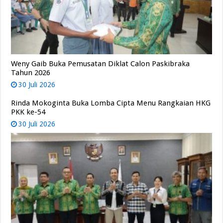
Weny Gaib Buka Pemusatan Diklat Calon Paskibraka
Tahun 2026
30 Juli 2026
Rinda Mokoginta Buka Lomba Cipta Menu Rangkaian HKG
PKK ke-54
30 Juli 2026