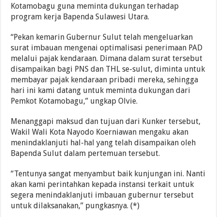
Kotamobagu guna meminta dukungan terhadap
program kerja Bapenda Sulawesi Utara.
“Pekan kemarin Gubernur Sulut telah mengeluarkan
surat imbauan mengenai optimalisasi penerimaan PAD
melalui pajak kendaraan. Dimana dalam surat tersebut
disampaikan bagi PNS dan THL se-sulut, diminta untuk
membayar pajak kendaraan pribadi mereka, sehingga
hari ini kami datang untuk meminta dukungan dari
Pemkot Kotamobagu,” ungkap Olvie.
Menanggapi maksud dan tujuan dari Kunker tersebut,
Wakil Wali Kota Nayodo Koerniawan mengaku akan
menindaklanjuti hal-hal yang telah disampaikan oleh
Bapenda Sulut dalam pertemuan tersebut.
“Tentunya sangat menyambut baik kunjungan ini. Nanti
akan kami perintahkan kepada instansi terkait untuk
segera menindaklanjuti imbauan gubernur tersebut
untuk dilaksanakan,” pungkasnya. (*)