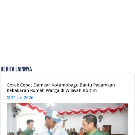
Berita Lainnya
Gerak Cepat Damkar Kotamobagu Bantu Padamkan
Kebakaran Rumah Warga di Wilayah Boltim
31 Juli 2026