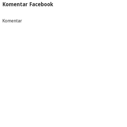
Komentar Facebook
Komentar