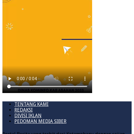
TENTANG KAMI
REDAKSI
DIVISI IKLAN
PEDOMAN MEDIA SIBER