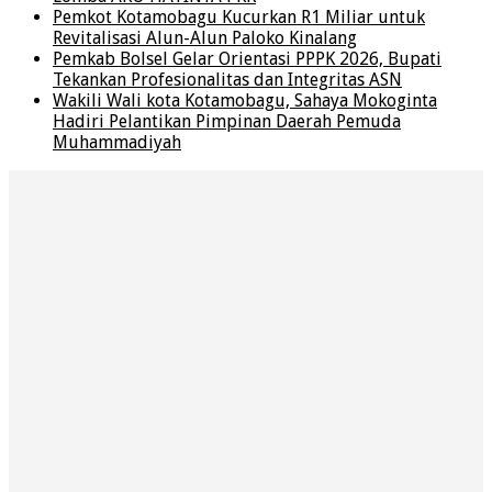
Pemkot Kotamobagu Kucurkan R1 Miliar untuk
Revitalisasi Alun-Alun Paloko Kinalang
Pemkab Bolsel Gelar Orientasi PPPK 2026, Bupati
Tekankan Profesionalitas dan Integritas ASN
Wakili Wali kota Kotamobagu, Sahaya Mokoginta
Hadiri Pelantikan Pimpinan Daerah Pemuda
Muhammadiyah