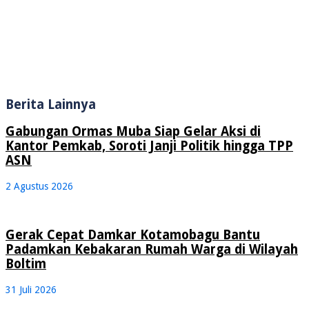
Berita Lainnya
Gabungan Ormas Muba Siap Gelar Aksi di
Kantor Pemkab, Soroti Janji Politik hingga TPP
ASN
2 Agustus 2026
Gerak Cepat Damkar Kotamobagu Bantu
Padamkan Kebakaran Rumah Warga di Wilayah
Boltim
31 Juli 2026