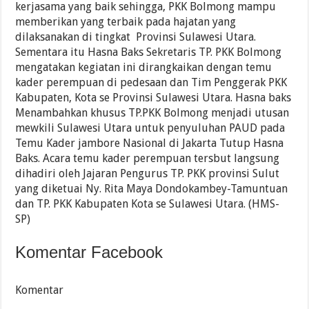
kerjasama yang baik sehingga, PKK Bolmong mampu
memberikan yang terbaik pada hajatan yang
dilaksanakan di tingkat Provinsi Sulawesi Utara.
Sementara itu Hasna Baks Sekretaris TP. PKK Bolmong
mengatakan kegiatan ini dirangkaikan dengan temu
kader perempuan di pedesaan dan Tim Penggerak PKK
Kabupaten, Kota se Provinsi Sulawesi Utara. Hasna baks
Menambahkan khusus TP.PKK Bolmong menjadi utusan
mewkili Sulawesi Utara untuk penyuluhan PAUD pada
Temu Kader jambore Nasional di Jakarta Tutup Hasna
Baks. Acara temu kader perempuan tersbut langsung
dihadiri oleh Jajaran Pengurus TP. PKK provinsi Sulut
yang diketuai Ny. Rita Maya Dondokambey-Tamuntuan
dan TP. PKK Kabupaten Kota se Sulawesi Utara. (HMS-
SP)
Komentar Facebook
Komentar