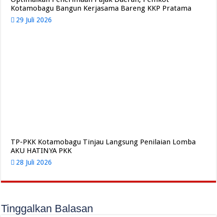
Kotamobagu Bangun Kerjasama Bareng KKP Pratama
29 Juli 2026
TP-PKK Kotamobagu Tinjau Langsung Penilaian Lomba
AKU HATINYA PKK
28 Juli 2026
Tinggalkan Balasan