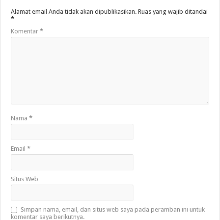
Alamat email Anda tidak akan dipublikasikan.
Ruas yang wajib ditandai
*
Komentar
*
Nama
*
Email
*
Situs Web
Simpan nama, email, dan situs web saya pada peramban ini untuk
komentar saya berikutnya.