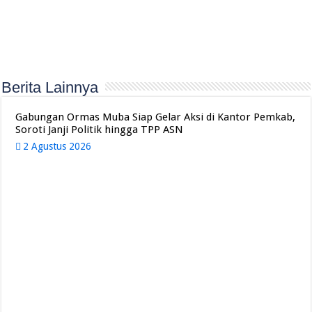
Berita Lainnya
Gabungan Ormas Muba Siap Gelar Aksi di Kantor Pemkab,
Soroti Janji Politik hingga TPP ASN
2 Agustus 2026