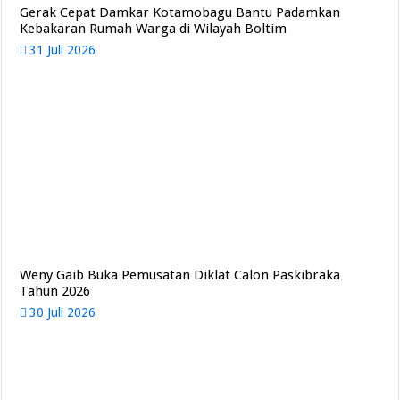
Gerak Cepat Damkar Kotamobagu Bantu Padamkan
Kebakaran Rumah Warga di Wilayah Boltim
31 Juli 2026
Weny Gaib Buka Pemusatan Diklat Calon Paskibraka
Tahun 2026
30 Juli 2026