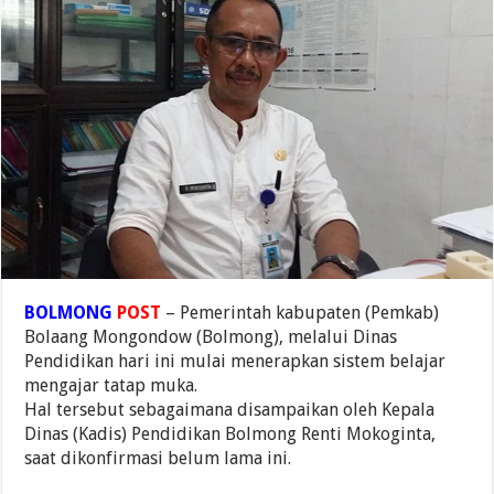
BOLMONG
POST
– Pemerintah kabupaten (Pemkab)
Bolaang Mongondow (Bolmong), melalui Dinas
Pendidikan hari ini mulai menerapkan sistem belajar
mengajar tatap muka.
Hal tersebut sebagaimana disampaikan oleh Kepala
Dinas (Kadis) Pendidikan Bolmong Renti Mokoginta,
saat dikonfirmasi belum lama ini.