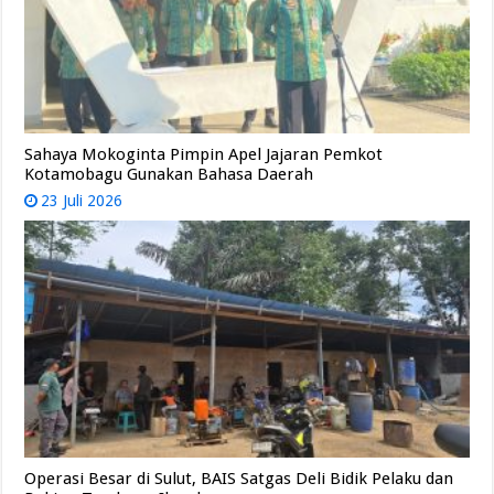
Sahaya Mokoginta Pimpin Apel Jajaran Pemkot
Kotamobagu Gunakan Bahasa Daerah
23 Juli 2026
Operasi Besar di Sulut, BAIS Satgas Deli Bidik Pelaku dan