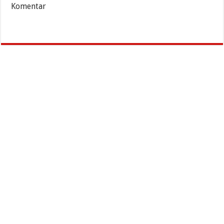
Komentar