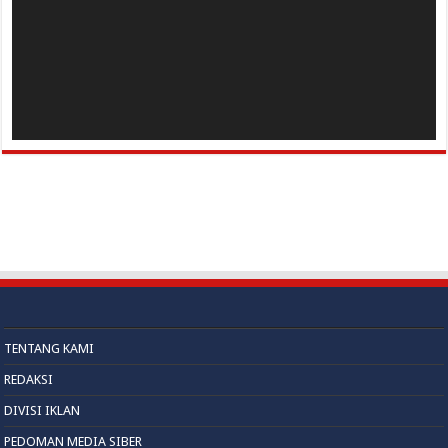
TENTANG KAMI
REDAKSI
DIVISI IKLAN
PEDOMAN MEDIA SIBER