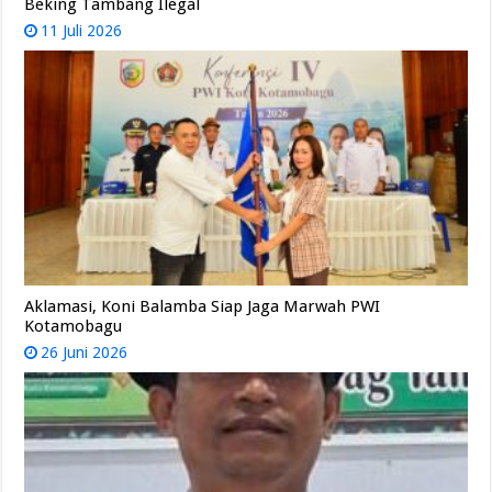
Beking Tambang Ilegal
11 Juli 2026
Aklamasi, Koni Balamba Siap Jaga Marwah PWI
Kotamobagu
26 Juni 2026