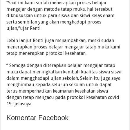
“Saat ini kami sudah menerapkan proses belajar
mengajar dengan metode tatap muka, hal tersebut
dikhususkan untuk para siswa dan siswi kelas enam
serta sembilan yang akan menghadapi proses
ujian,”ujar Renti.
Lebih lanjut Renti juga menambahkan, meski sudah
menerapkan proses belajar mengajar tatap muka kami
tetap menerapkan protokol kesehatan.
” Semoga dengan diterapkan belajar mengajar tatap
muka dapat meningkatkan kembali kualitas siswa siswi
dalam mengghadapi ujian sekolah. Selain itu juga saya
menghimbau kepada seluruh sekolah untuk dapat
terus memperhatikan keamanan kesehatan siswa
dengan tetap mengacu pada protokol kesehatan covid
19,”jelasnya.
Komentar Facebook