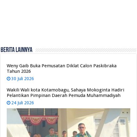
Berita Lainnya
Weny Gaib Buka Pemusatan Diklat Calon Paskibraka
Tahun 2026
30 Juli 2026
Wakili Wali kota Kotamobagu, Sahaya Mokoginta Hadiri
Pelantikan Pimpinan Daerah Pemuda Muhammadiyah
24 Juli 2026