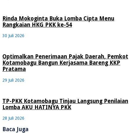
Rinda Mokoginta Buka Lomba Cipta Menu
Rangkaian HKG PKK ke-54
30 Juli 2026
Optimalkan Penerimaan Pajak Daerah, Pemkot
Kotamobagu Bangun Kerjasama Bareng KKP
Pratama
29 Juli 2026
TP-PKK Kotamobagu Tinjau Langsung Penilaian
Lomba AKU HATINYA PKK
28 Juli 2026
Baca Juga