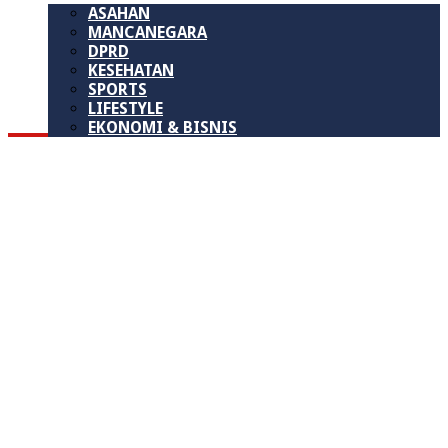
ASAHAN
MANCANEGARA
DPRD
KESEHATAN
SPORTS
LIFESTYLE
EKONOMI & BISNIS