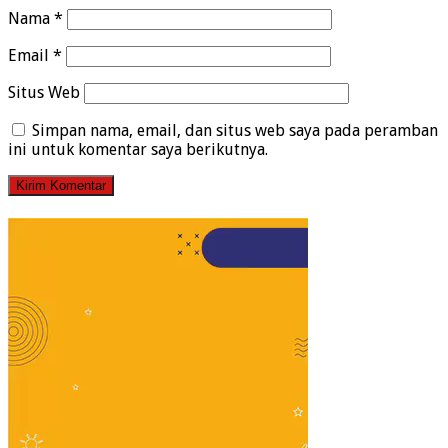
Nama
*
Email
*
Situs Web
Simpan nama, email, dan situs web saya pada peramban
ini untuk komentar saya berikutnya.