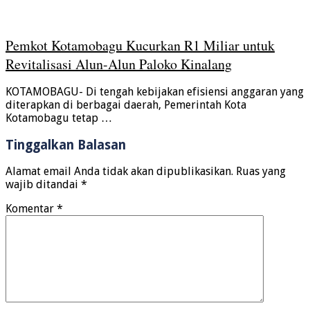
Pemkot Kotamobagu Kucurkan R1 Miliar untuk
Revitalisasi Alun-Alun Paloko Kinalang
KOTAMOBAGU- Di tengah kebijakan efisiensi anggaran yang
diterapkan di berbagai daerah, Pemerintah Kota
Kotamobagu tetap …
Tinggalkan Balasan
Alamat email Anda tidak akan dipublikasikan.
Ruas yang
wajib ditandai
*
Komentar
*