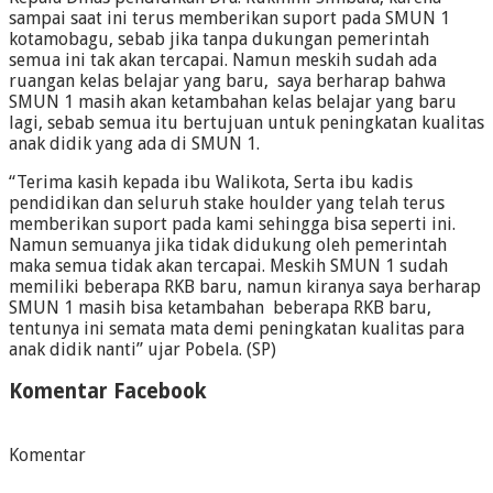
sampai saat ini terus memberikan suport pada SMUN 1
kotamobagu, sebab jika tanpa dukungan pemerintah
semua ini tak akan tercapai. Namun meskih sudah ada
ruangan kelas belajar yang baru, saya berharap bahwa
SMUN 1 masih akan ketambahan kelas belajar yang baru
lagi, sebab semua itu bertujuan untuk peningkatan kualitas
anak didik yang ada di SMUN 1.
“Terima kasih kepada ibu Walikota, Serta ibu kadis
pendidikan dan seluruh stake houlder yang telah terus
memberikan suport pada kami sehingga bisa seperti ini.
Namun semuanya jika tidak didukung oleh pemerintah
maka semua tidak akan tercapai. Meskih SMUN 1 sudah
memiliki beberapa RKB baru, namun kiranya saya berharap
SMUN 1 masih bisa ketambahan beberapa RKB baru,
tentunya ini semata mata demi peningkatan kualitas para
anak didik nanti” ujar Pobela. (SP)
Komentar Facebook
Komentar