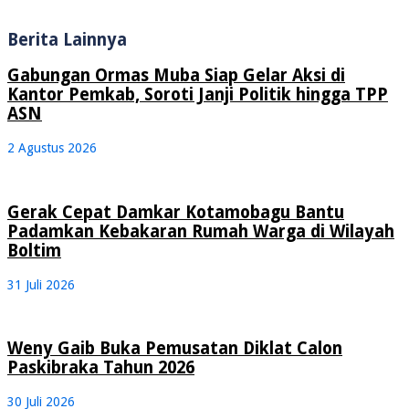
Berita Lainnya
Gabungan Ormas Muba Siap Gelar Aksi di
Kantor Pemkab, Soroti Janji Politik hingga TPP
ASN
2 Agustus 2026
Gerak Cepat Damkar Kotamobagu Bantu
Padamkan Kebakaran Rumah Warga di Wilayah
Boltim
31 Juli 2026
Weny Gaib Buka Pemusatan Diklat Calon
Paskibraka Tahun 2026
30 Juli 2026