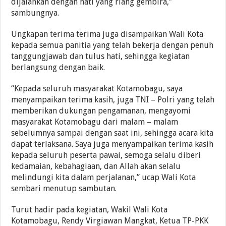
dijalankan dengan hati yang riang gembira,”
sambungnya.
Ungkapan terima terima juga disampaikan Wali Kota
kepada semua panitia yang telah bekerja dengan penuh
tanggungjawab dan tulus hati, sehingga kegiatan
berlangsung dengan baik.
“Kepada seluruh masyarakat Kotamobagu, saya
menyampaikan terima kasih, juga TNI – Polri yang telah
memberikan dukungan pengamanan, mengayomi
masyarakat Kotamobagu dari malam – malam
sebelumnya sampai dengan saat ini, sehingga acara kita
dapat terlaksana. Saya juga menyampaikan terima kasih
kepada seluruh peserta pawai, semoga selalu diberi
kedamaian, kebahagiaan, dan Allah akan selalu
melindungi kita dalam perjalanan,” ucap Wali Kota
sembari menutup sambutan.
Turut hadir pada kegiatan, Wakil Wali Kota
Kotamobagu, Rendy Virgiawan Mangkat, Ketua TP-PKK