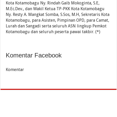
Kota Kotamobagu Ny. Rindah Gaib Mokoginta, S.E,
M.Ec.Dev., dan Wakil Ketua TP-PKK Kota Kotamobagu
Ny. Resty A. Mangkat Somba, S.Sos, M.H, Sekretaris Kota
Kotamobagu, para Asisten, Pimpinan OPD, para Camat,
Lurah dan Sangadi serta seluruh ASN lingkup Pemkot
Kotamobagu dan seluruh peserta pawai takbir. (*)
Komentar Facebook
Komentar