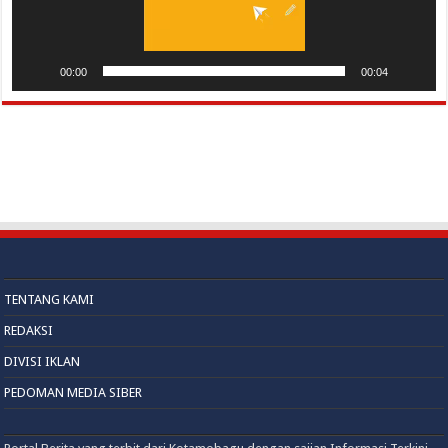
00:00
00:04
TENTANG KAMI
REDAKSI
DIVISI IKLAN
PEDOMAN MEDIA SIBER