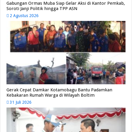
Gabungan Ormas Muba Siap Gelar Aksi di Kantor Pemkab,
Soroti Janji Politik hingga TPP ASN
2 Agustus 2026
Gerak Cepat Damkar Kotamobagu Bantu Padamkan
Kebakaran Rumah Warga di Wilayah Boltim
31 Juli 2026