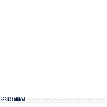
Berita Lainnya