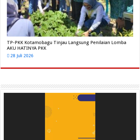
TP-PKK Kotamobagu Tinjau Langsung Penilaian Lomba
AKU HATINYA PKK
28 Juli 2026
Pemutar
Video