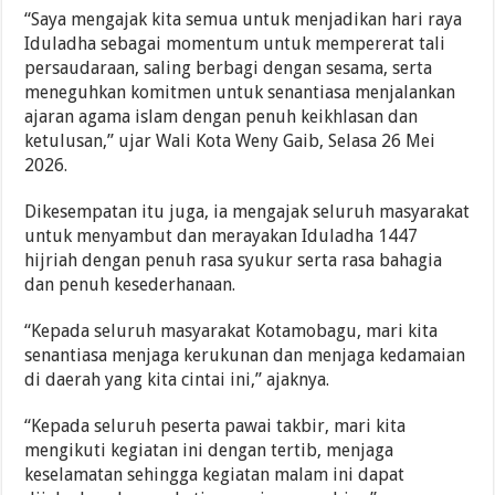
“Saya mengajak kita semua untuk menjadikan hari raya
Iduladha sebagai momentum untuk mempererat tali
persaudaraan, saling berbagi dengan sesama, serta
meneguhkan komitmen untuk senantiasa menjalankan
ajaran agama islam dengan penuh keikhlasan dan
ketulusan,” ujar Wali Kota Weny Gaib, Selasa 26 Mei
2026.
Dikesempatan itu juga, ia mengajak seluruh masyarakat
untuk menyambut dan merayakan Iduladha 1447
hijriah dengan penuh rasa syukur serta rasa bahagia
dan penuh kesederhanaan.
“Kepada seluruh masyarakat Kotamobagu, mari kita
senantiasa menjaga kerukunan dan menjaga kedamaian
di daerah yang kita cintai ini,” ajaknya.
“Kepada seluruh peserta pawai takbir, mari kita
mengikuti kegiatan ini dengan tertib, menjaga
keselamatan sehingga kegiatan malam ini dapat