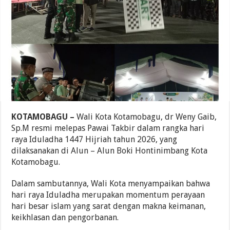
KOTAMOBAGU –
Wali Kota Kotamobagu, dr Weny Gaib,
Sp.M resmi melepas Pawai Takbir dalam rangka hari
raya Iduladha 1447 Hijriah tahun 2026, yang
dilaksanakan di Alun – Alun Boki Hontinimbang Kota
Kotamobagu.
Dalam sambutannya, Wali Kota menyampaikan bahwa
hari raya Iduladha merupakan momentum perayaan
hari besar islam yang sarat dengan makna keimanan,
keikhlasan dan pengorbanan.