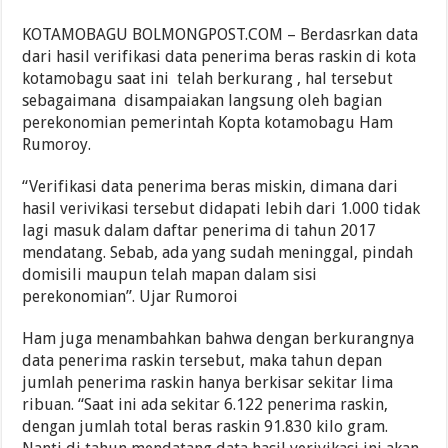
KOTAMOBAGU BOLMONGPOST.COM – Berdasrkan data
dari hasil verifikasi data penerima beras raskin di kota
kotamobagu saat ini telah berkurang , hal tersebut
sebagaimana disampaiakan langsung oleh bagian
perekonomian pemerintah Kopta kotamobagu Ham
Rumoroy.
“Verifikasi data penerima beras miskin, dimana dari
hasil verivikasi tersebut didapati lebih dari 1.000 tidak
lagi masuk dalam daftar penerima di tahun 2017
mendatang. Sebab, ada yang sudah meninggal, pindah
domisili maupun telah mapan dalam sisi
perekonomian”. Ujar Rumoroi
Ham juga menambahkan bahwa dengan berkurangnya
data penerima raskin tersebut, maka tahun depan
jumlah penerima raskin hanya berkisar sekitar lima
ribuan. “Saat ini ada sekitar 6.122 penerima raskin,
dengan jumlah total beras raskin 91.830 kilo gram.