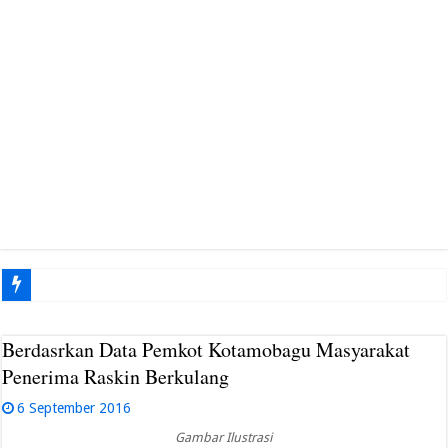
G
Berdasrkan Data Pemkot Kotamobagu Masyarakat
Penerima Raskin Berkulang
6 September 2016
Gambar Ilustrasi