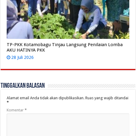
TP-PKK Kotamobagu Tinjau Langsung Penilaian Lomba
AKU HATINYA PKK
28 Juli 2026
Tinggalkan Balasan
Alamat email Anda tidak akan dipublikasikan.
Ruas yang wajib ditandai
*
Komentar
*