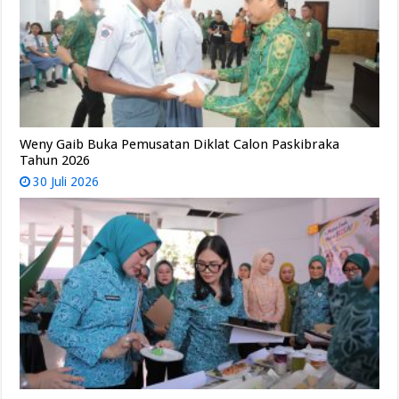
Weny Gaib Buka Pemusatan Diklat Calon Paskibraka
Tahun 2026
30 Juli 2026