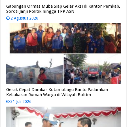
Gabungan Ormas Muba Siap Gelar Aksi di Kantor Pemkab,
Soroti Janji Politik hingga TPP ASN
2 Agustus 2026
Gerak Cepat Damkar Kotamobagu Bantu Padamkan
Kebakaran Rumah Warga di Wilayah Boltim
31 Juli 2026