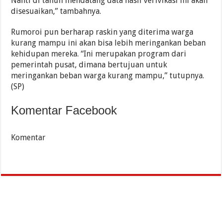
Nanti di tahun mendatang data hasil verivikasi ini akan
disesuaikan,” tambahnya.
Rumoroi pun berharap raskin yang diterima warga
kurang mampu ini akan bisa lebih meringankan beban
kehidupan mereka. “Ini merupakan program dari
pemerintah pusat, dimana bertujuan untuk
meringankan beban warga kurang mampu,” tutupnya.
(SP)
Komentar Facebook
Komentar