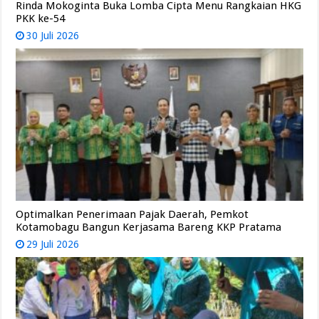
Rinda Mokoginta Buka Lomba Cipta Menu Rangkaian HKG
PKK ke-54
30 Juli 2026
Optimalkan Penerimaan Pajak Daerah, Pemkot
Kotamobagu Bangun Kerjasama Bareng KKP Pratama
29 Juli 2026