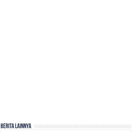
Berita Lainnya